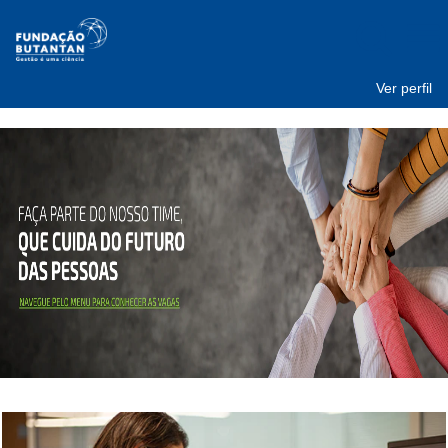
Ver perfil