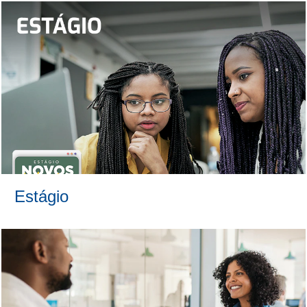
Estágio