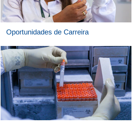
Oportunidades de Carreira