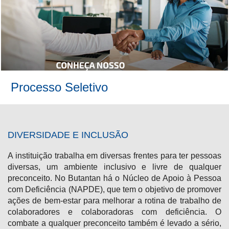
Processo Seletivo
DIVERSIDADE E INCLUSÃO
A instituição trabalha em diversas frentes para ter pessoas
diversas, um ambiente inclusivo e livre de qualquer
preconceito. No Butantan há o Núcleo de Apoio à Pessoa
com Deficiência (NAPDE), que tem o objetivo de promover
ações de bem-estar para melhorar a rotina de trabalho de
colaboradores e colaboradoras com deficiência. O
combate a qualquer preconceito também é levado a sério,