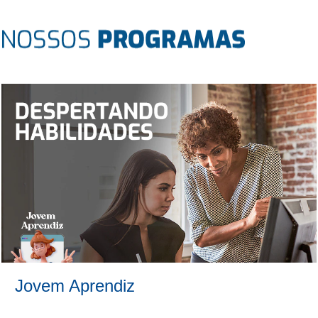
Jovem Aprendiz