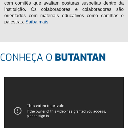
com comitês que avaliam posturas suspeitas dentro da
instituição. Os colaboradores e colaboradoras são
orientados com materiais educativos como cartilhas e
palestras.
Saiba mais