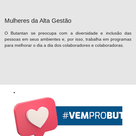
Mulheres da Alta Gestão
O Butantan se preocupa com a diversidade e inclusão das
pessoas em seus ambientes e, por isso, trabalha em programas
para melhorar o dia a dia dos colaboradores e colaboradoras.