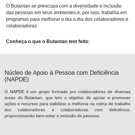
O Butantan se preocupa com a diversidade e inclusão
das pessoas em seus ambientes e, por isso, trabalha em
programas para melhorar o dia a dia dos colaboradores e
colaboradoras.
Conheça o que o Butantan tem feito:
Núcleo de Apoio à Pessoa com Deficiência
(NAPDE)
O NAPDE é um grupo formado por colaboradores de diversas
áreas do Butantan, que tem o objetivo de apoiar e promover
ações e recursos para viabilizar a melhoria na rotina de trabalho
dos colaboradores e colaboradoras com deficiência,
proporcionando bem-estar e inclusão de pessoas.