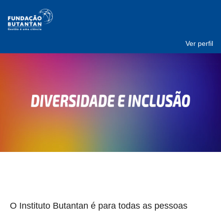
Ver perfil
O Instituto Butantan é para todas as pessoas