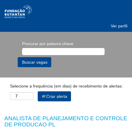
Ver perfil
Procurar por palavra-chave
Selecione a frequência (em dias) de recebimento de alertas:
Criar alerta
ANALISTA DE PLANEJAMENTO E CONTROLE
DE PRODUCAO PL