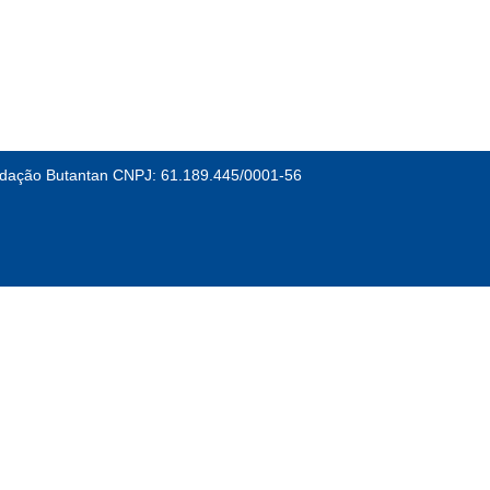
dação Butantan CNPJ: 61.189.445/0001-56