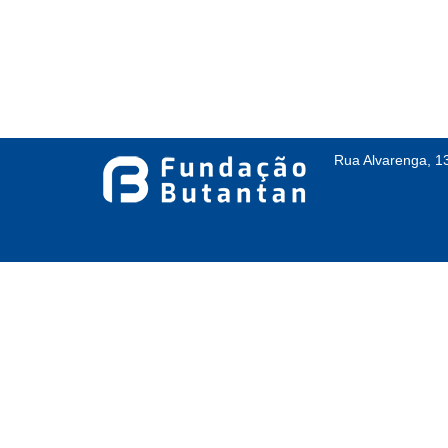
Rua Alvarenga, 1