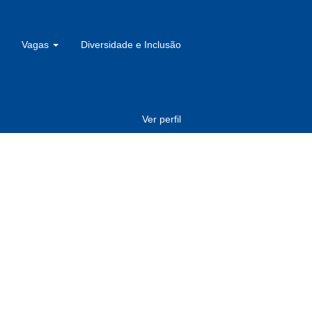
Vagas
Diversidade e Inclusão
Ver perfil