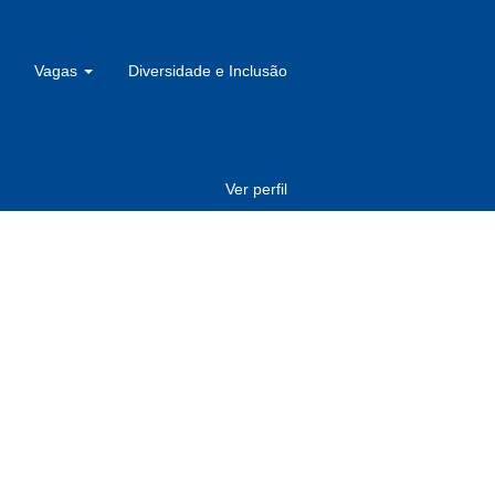
Vagas
Diversidade e Inclusão
Ver perfil