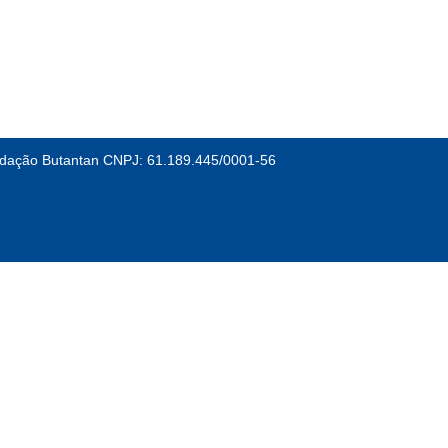
dação Butantan CNPJ: 61.189.445/0001-56