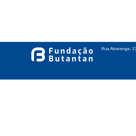
Rua Alvarenga, 1